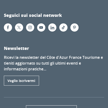
Seguici sui social network
Newsletter
Ricevi la newsletter del Côte d'Azur France Tourisme e
tieniti aggiornato su tutti gli ultimi eventi e
informazioni pratiche...
Voglio iscrivermi