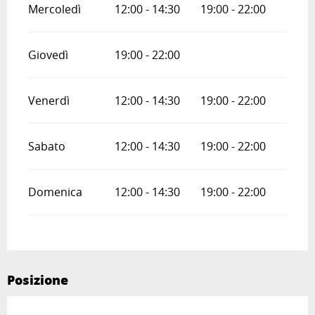
Mercoledì
12:00 - 14:30
19:00 - 22:00
Giovedì
19:00 - 22:00
Venerdì
12:00 - 14:30
19:00 - 22:00
Sabato
12:00 - 14:30
19:00 - 22:00
Domenica
12:00 - 14:30
19:00 - 22:00
Posizione