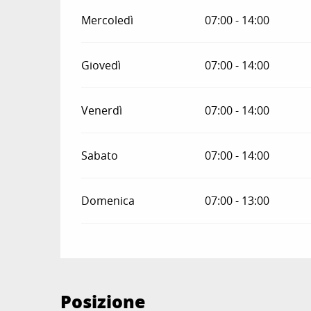
Mercoledì
07:00 - 14:00
Giovedì
07:00 - 14:00
Venerdì
07:00 - 14:00
Sabato
07:00 - 14:00
Domenica
07:00 - 13:00
Posizione