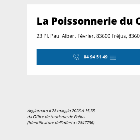
La Poissonnerie du 
23 Pl. Paul Albert Février, 83600 Fréjus, 836
04 94 51 49
▒▒
Aggiornato il 28 maggio 2026 A 15:38
da Office de tourisme de Fréjus
(Identificatore dell'offerta :
7847736
)