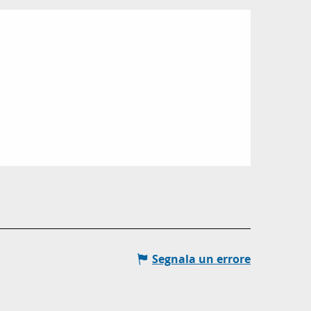
Segnala un errore