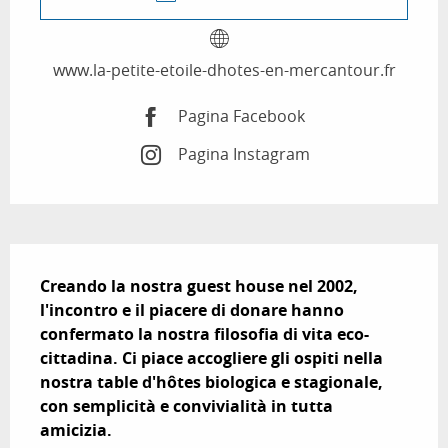
www.la-petite-etoile-dhotes-en-mercantour.fr
Pagina Facebook
Pagina Instagram
Descrizione
Creando la nostra guest house nel 2002, 
l'incontro e il piacere di donare hanno 
confermato la nostra filosofia di vita eco-
cittadina. Ci piace accogliere gli ospiti nella 
nostra table d'hôtes biologica e stagionale, 
con semplicità e convivialità in tutta 
amicizia.