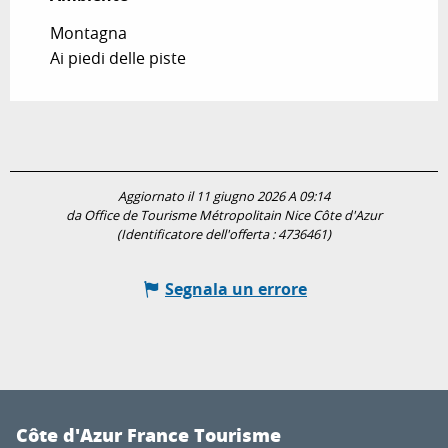
Montagna
Ai piedi delle piste
Aggiornato il 11 giugno 2026 A 09:14
da Office de Tourisme Métropolitain Nice Côte d'Azur
(Identificatore dell'offerta :
4736461
)
Segnala un errore
Côte d'Azur France Tourisme