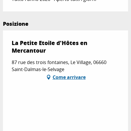
Posizione
La Petite Etoile d'Hôtes en
Mercantour
87 rue des trois fontaines, Le Village, 06660
Saint-Dalmas-le-Selvage
Come arrivare