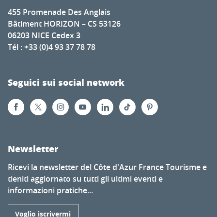
455 Promenade Des Anglais
Bâtiment HORIZON – CS 53126
06203 NICE Cedex 3
Tél : +33 (0)4 93 37 78 78
Seguici sui social network
Newsletter
Ricevi la newsletter del Côte d'Azur France Tourisme e
tieniti aggiornato su tutti gli ultimi eventi e
informazioni pratiche...
Voglio iscrivermi