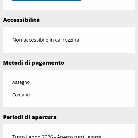
Accessibilità
Non accessibile in carrozzina
Metodi di pagamento
Assegno
Contanti
Periodi di apertura
Tutto l'anno 2026 - Aperto tutti i giorni