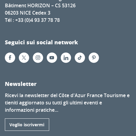
Bâtiment HORIZON – CS 53126
06203 NICE Cedex 3
Tél : +33 (0)4 93 37 78 78
Seguici sui social network
Newsletter
Ricevi la newsletter del Côte d'Azur France Tourisme e
tieniti aggiornato su tutti gli ultimi eventi e
informazioni pratiche...
Voglio iscrivermi