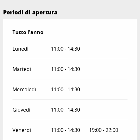
Periodi di apertura
Tutto l'anno
Tutto l'anno
Lunedì
11:00 - 14:30
Martedì
11:00 - 14:30
Mercoledì
11:00 - 14:30
Giovedì
11:00 - 14:30
Venerdì
11:00 - 14:30
19:00 - 22:00