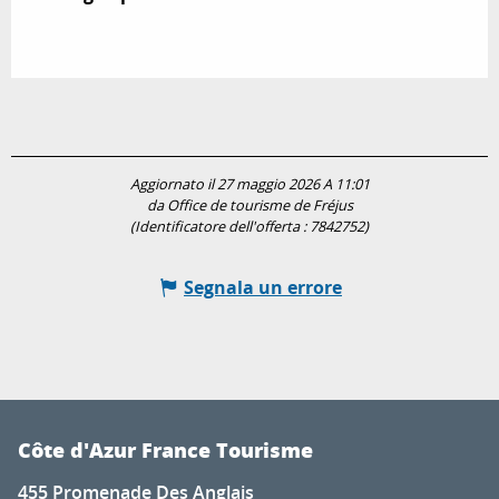
Aggiornato il 27 maggio 2026 A 11:01
da Office de tourisme de Fréjus
(Identificatore dell'offerta :
7842752
)
Segnala un errore
Côte d'Azur France Tourisme
455 Promenade Des Anglais