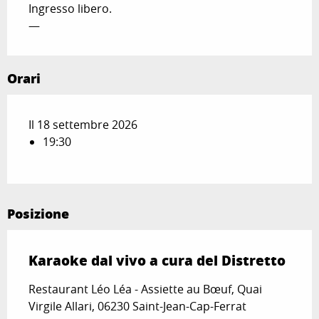
Ingresso libero.
—
Orari
Il 18 settembre 2026
19:30
Posizione
Karaoke dal vivo a cura del Distretto
Restaurant Léo Léa - Assiette au Bœuf, Quai
Virgile Allari, 06230 Saint-Jean-Cap-Ferrat