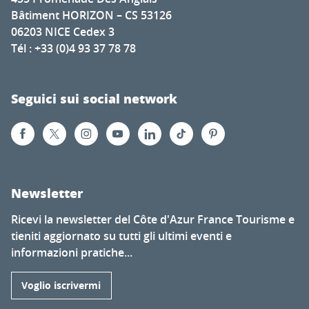
Bâtiment HORIZON – CS 53126
06203 NICE Cedex 3
Tél : +33 (0)4 93 37 78 78
Seguici sui social network
Newsletter
Ricevi la newsletter del Côte d'Azur France Tourisme e
tieniti aggiornato su tutti gli ultimi eventi e
informazioni pratiche...
Voglio iscrivermi