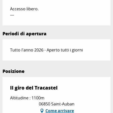
Accesso libero.
—
Periodi di apertura
Tutto l'anno 2026 - Aperto tutti i giorni
Posizione
Il giro del Tracastel
Altitudine : 1100m
06850 Saint-Auban
Come arrivare