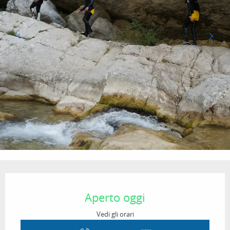
Orari e contatti
Aperto oggi
Vedi gli orari