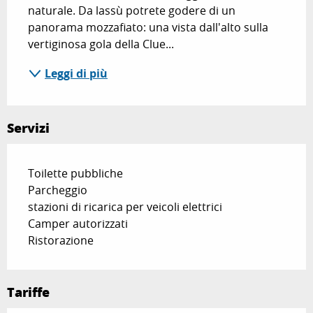
naturale. Da lassù potrete godere di un 
panorama mozzafiato: una vista dall'alto sulla 
vertiginosa gola della Clue...
Leggi di più
Servizi
Toilette pubbliche
Parcheggio
stazioni di ricarica per veicoli elettrici
Camper autorizzati
Ristorazione
Tariffe