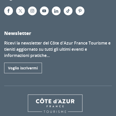
Newsletter
Ricevi la newsletter del Côte d'Azur France Tourisme e
tieniti aggiornato su tutti gli ultimi eventi e
informazioni pratiche...
Voglio iscrivermi