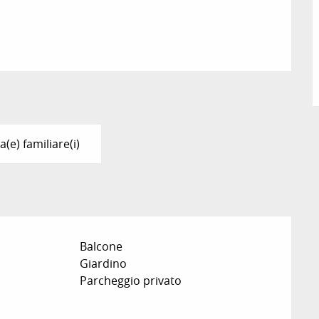
(e) familiare(i)
Balcone
Giardino
Parcheggio privato