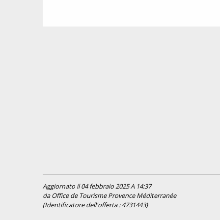
Aggiornato il 04 febbraio 2025 A 14:37
da Office de Tourisme Provence Méditerranée
(Identificatore dell'offerta :
4731443
)