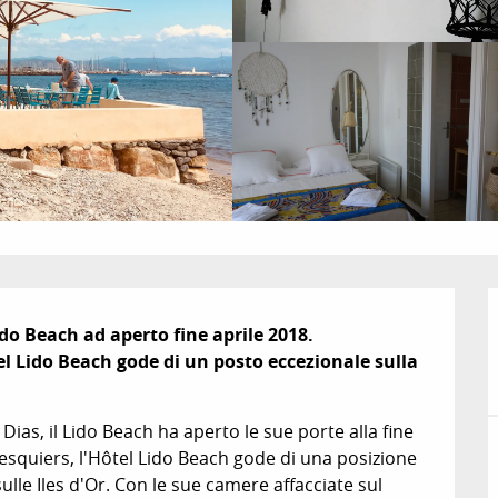
do Beach ad aperto fine aprile 2018.

el Lido Beach gode di un posto eccezionale sulla 
Dias, il Lido Beach ha aperto le sue porte alla fine 
 Pesquiers, l'Hôtel Lido Beach gode di una posizione 
ulle Iles d'Or. Con le sue camere affacciate sul 