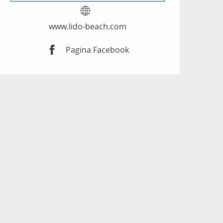
www.lido-beach.com
Pagina Facebook