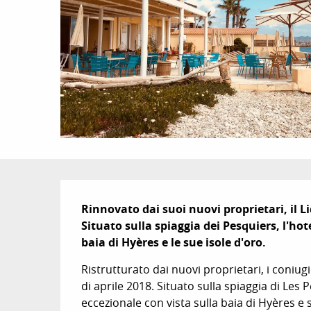
Descrizione
Rinnovato dai suoi nuovi proprietari, il Li
Situato sulla spiaggia dei Pesquiers, l'hot
baia di Hyères e le sue isole d'oro.
Ristrutturato dai nuovi proprietari, i coniugi 
di aprile 2018. Situato sulla spiaggia di Les
eccezionale con vista sulla baia di Hyères e s