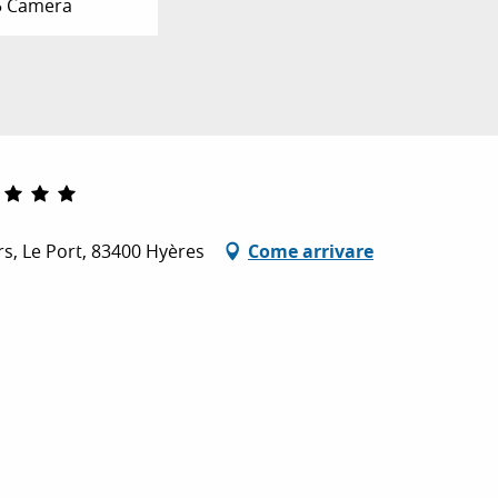
5 Camera
s, Le Port, 83400 Hyères
Come arrivare