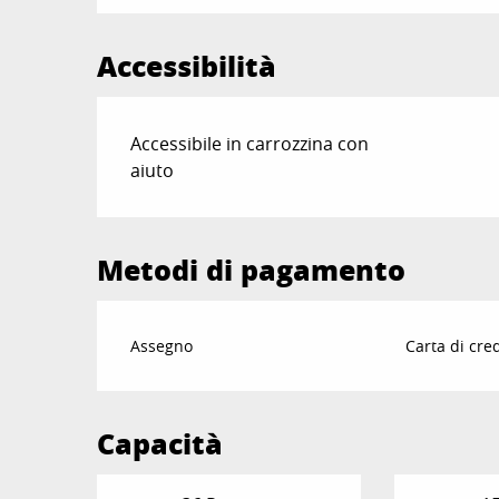
Accessibilità
Accessibile in carrozzina con
aiuto
Metodi di pagamento
Assegno
Carta di cre
Capacità