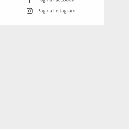
Pagina Instagram