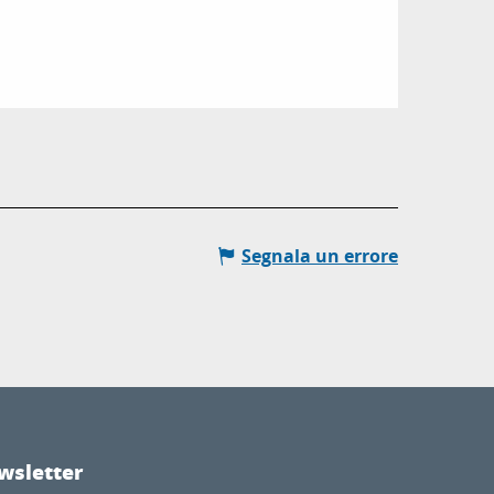
Segnala un errore
wsletter