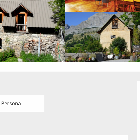
 Persona