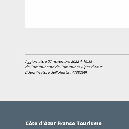
Aggiornato il 07 novembre 2022 A 16:35
da Communauté de Communes Alpes d'Azur
(Identificatore dell'offerta :
4738269
)
Côte d'Azur France Tourisme