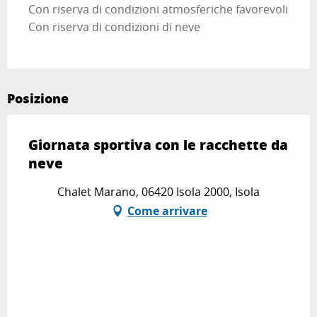
Con riserva di condizioni atmosferiche favorevoli
Con riserva di condizioni di neve
Posizione
Giornata sportiva con le racchette da
neve
Chalet Marano, 06420 Isola 2000, Isola
Come arrivare