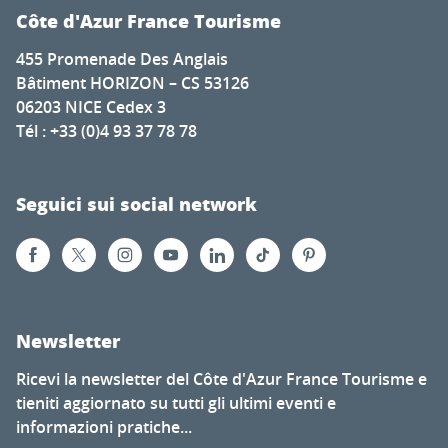
Côte d'Azur France Tourisme
455 Promenade Des Anglais
Bâtiment HORIZON – CS 53126
06203 NICE Cedex 3
Tél : +33 (0)4 93 37 78 78
Seguici sui social network
Newsletter
Ricevi la newsletter del Côte d'Azur France Tourisme e
tieniti aggiornato su tutti gli ultimi eventi e
informazioni pratiche...