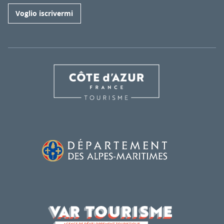
Voglio iscrivermi