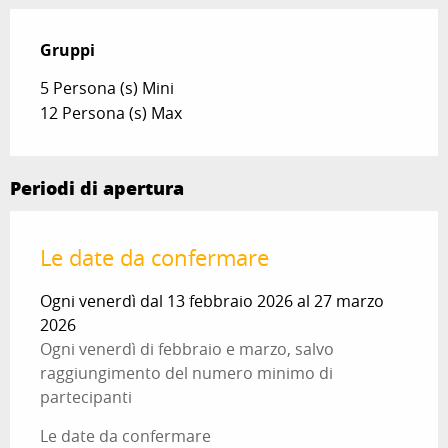
Gruppi
Gruppi
5 Persona (s) Mini
12 Persona (s) Max
Periodi di apertura
Le date da confermare
Ogni venerdì dal 13 febbraio 2026 al 27 marzo
2026
Ogni venerdì di febbraio e marzo, salvo
raggiungimento del numero minimo di
partecipanti
Le date da confermare