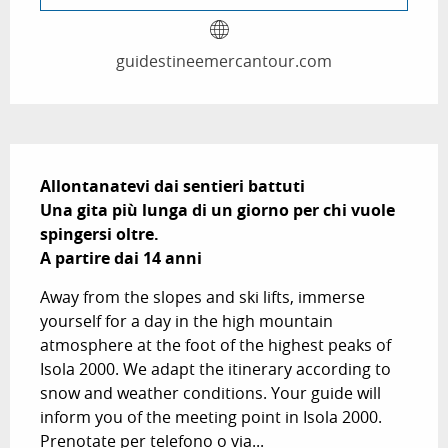
guidestineemercantour.com
Descrizione
Allontanatevi dai sentieri battuti

Una gita più lunga di un giorno per chi vuole 
spingersi oltre.

A partire dai 14 anni
Away from the slopes and ski lifts, immerse 
yourself for a day in the high mountain 
atmosphere at the foot of the highest peaks of 
Isola 2000. We adapt the itinerary according to 
snow and weather conditions. Your guide will 
inform you of the meeting point in Isola 2000. 
Prenotate per telefono o via...