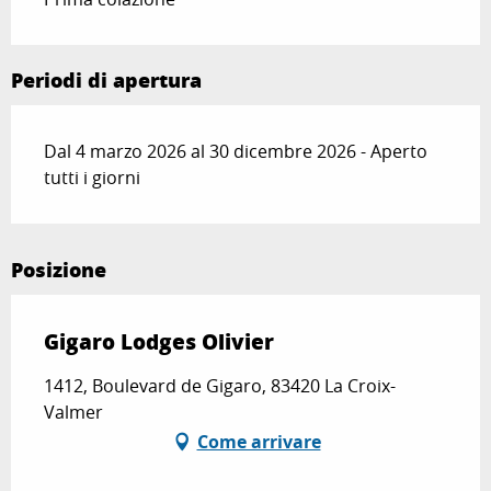
Periodi di apertura
Dal 4 marzo 2026 al 30 dicembre 2026 - Aperto
tutti i giorni
Posizione
Gigaro Lodges Olivier
1412, Boulevard de Gigaro, 83420 La Croix-
Valmer
Come arrivare