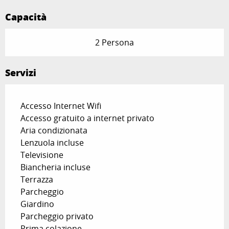
Capacità
2 Persona
Servizi
Accesso Internet Wifi
Accesso gratuito a internet privato
Aria condizionata
Lenzuola incluse
Televisione
Biancheria incluse
Terrazza
Parcheggio
Giardino
Parcheggio privato
Prima colazione