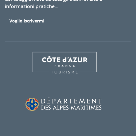
informazioni pratiche...
Voglio iscrivermi