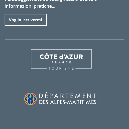
informazioni pratiche...
Voglio iscrivermi