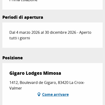
Periodi di apertura
Dal 4 marzo 2026 al 30 dicembre 2026 - Aperto
tutti i giorni
Posizione
Gigaro Lodges Mimosa
1412, Boulevard de Gigaro, 83420 La Croix-
Valmer
Come arrivare