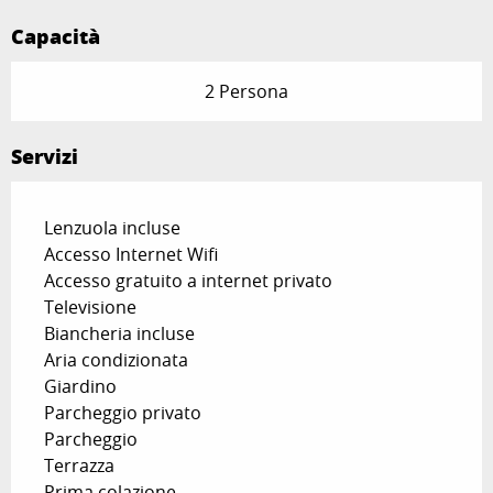
Capacità
2 Persona
Servizi
Lenzuola incluse
Accesso Internet Wifi
Accesso gratuito a internet privato
Televisione
Biancheria incluse
Aria condizionata
Giardino
Parcheggio privato
Parcheggio
Terrazza
Prima colazione