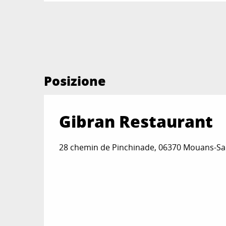
Posizione
Gibran Restaurant
28 chemin de Pinchinade, 06370 Mouans-Sa