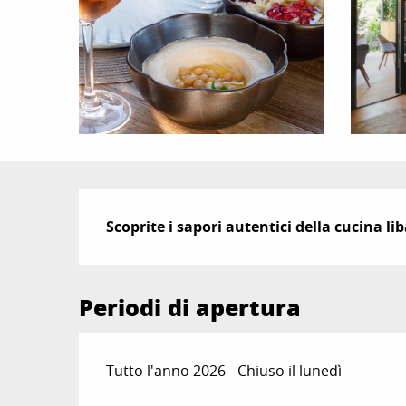
Descrizione
Scoprite i sapori autentici della cucina l
Periodi di apertura
Tutto l'anno 2026 - Chiuso il lunedì