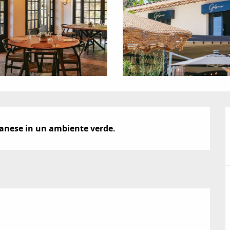
ibanese in un ambiente verde.