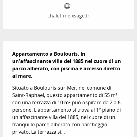
chalet-meixsage.fr
Descrizione
Appartamento a Boulouris. In 
un'affascinante villa del 1885 nel cuore di un 
parco alberato, con piscina e accesso diretto 
al mare.
Situato a Boulouris-sur-Mer, nel comune di 
Saint-Raphaël, questo appartamento di 55 m² 
con una terrazza di 10 m² può ospitare da 2 a 6 
persone. L'appartamento si trova al 1° piano di 
un'affascinante villa del 1885, nel cuore di un 
tranquillo parco alberato con parcheggio 
privato. La terrazza si...