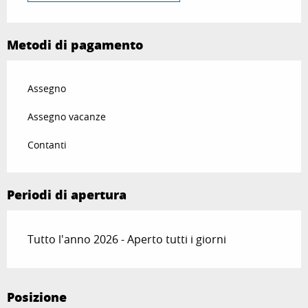
Metodi di pagamento
Assegno
Assegno vacanze
Contanti
Periodi di apertura
Tutto l'anno 2026 - Aperto tutti i giorni
Posizione