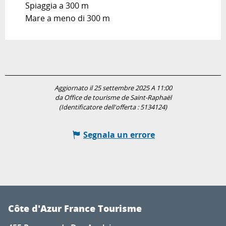
Spiaggia a 300 m
Mare a meno di 300 m
Aggiornato il 25 settembre 2025 A 11:00
da Office de tourisme de Saint-Raphaël
(Identificatore dell'offerta :
5134124
)
Segnala un errore
Côte d'Azur France Tourisme