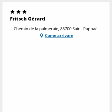
Fritsch Gérard
Chemin de la palmeraie, 83700 Saint-Raphaël
Come arrivare