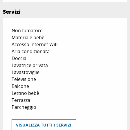
Servizi
Non fumatore
Materiale bebè
Accesso Internet Wifi
Aria condizionata
Doccia
Lavatrice privata
Lavastoviglie
Televisione
Balcone
Lettino bebè
Terrazza
Parcheggio
VISUALIZZA TUTTI I SERVIZI