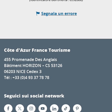
Segnala un errore
Côte d'Azur France Tourisme
455 Promenade Des Anglais
Bâtiment HORIZON – CS 53126
06203 NICE Cedex 3
Tél : +33 (0)4 93 37 78 78
Seguici sui social network