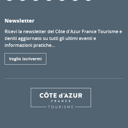
Newsletter
Ricevi la newsletter del Côte d'Azur France Tourisme e
tieniti aggiornato su tutti gli ultimi eventi e
informazioni pratiche...
Voglio iscrivermi