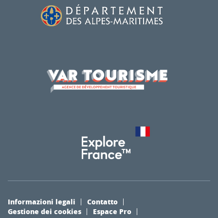
Informazioni legali
Contatto
Gestione dei cookies
Espace Pro