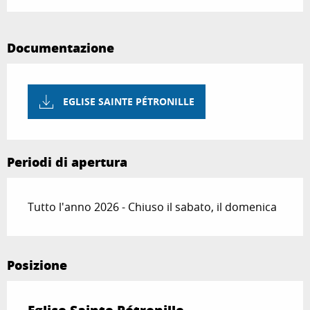
Documentazione
EGLISE SAINTE PÉTRONILLE
Periodi di apertura
Tutto l'anno 2026 - Chiuso il sabato, il domenica
Posizione