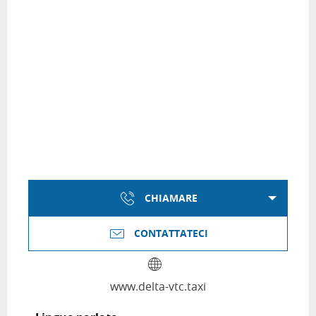
CHIAMARE
CONTATTATECI
www.delta-vtc.taxi