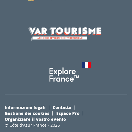
Informazioni legali
Contatto
Gestione dei cookies
Espace Pro
Organizzare il vostro evento
© Côte d'Azur France - 2026