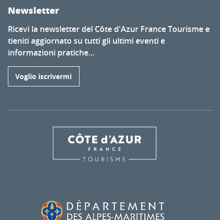
Newsletter
Ricevi la newsletter del Côte d'Azur France Tourisme e
tieniti aggiornato su tutti gli ultimi eventi e
informazioni pratiche...
Voglio iscrivermi