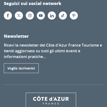
Seguici sui social network
Newsletter
Ricevi la newsletter del Côte d'Azur France Tourisme e
tieniti aggiornato su tutti gli ultimi eventi e
informazioni pratiche...
Voglio iscrivermi