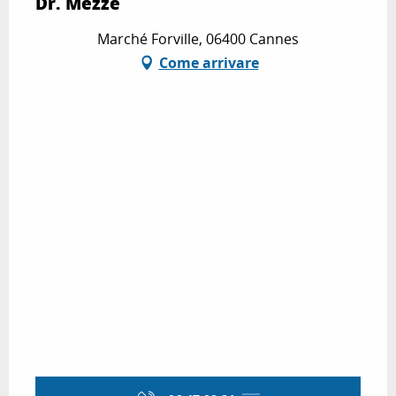
Dr. Mezze
Marché Forville, 06400 Cannes
Come arrivare