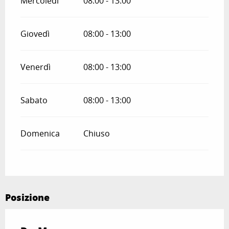
Mercoledì
08:00 - 13:00
Giovedì
08:00 - 13:00
Venerdì
08:00 - 13:00
Sabato
08:00 - 13:00
Domenica
Chiuso
Posizione