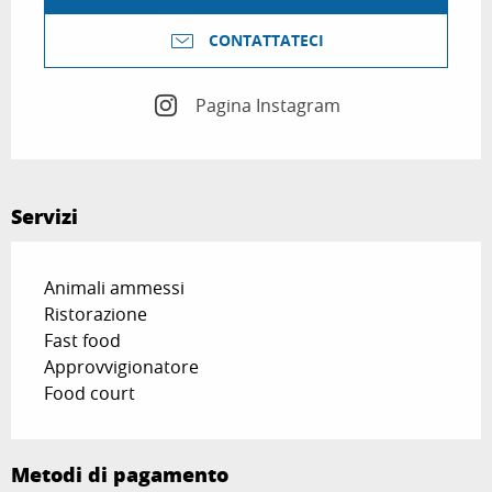
CONTATTATECI
Pagina Instagram
Servizi
Animali ammessi
Ristorazione
Fast food
Approvvigionatore
Food court
Metodi di pagamento