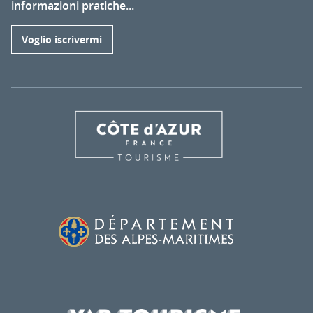
informazioni pratiche...
Voglio iscrivermi