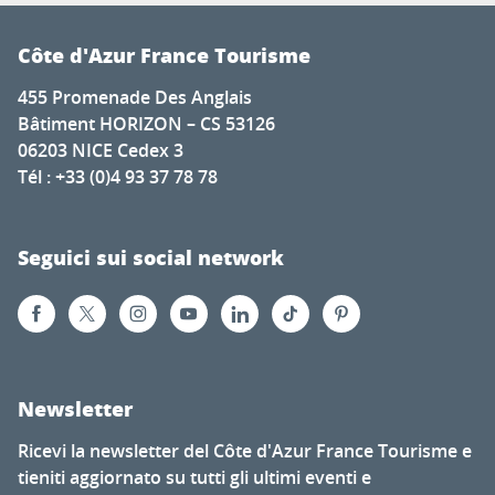
Côte d'Azur France Tourisme
455 Promenade Des Anglais
Bâtiment HORIZON – CS 53126
06203 NICE Cedex 3
Tél : +33 (0)4 93 37 78 78
Seguici sui social network
Newsletter
Ricevi la newsletter del Côte d'Azur France Tourisme e
tieniti aggiornato su tutti gli ultimi eventi e