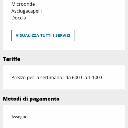
Microonde
Asciugacapelli
Doccia
VISUALIZZA TUTTI I SERVIZI
Tariffe
Prezzo per la settimana : da 600 € a 1 100 €
Metodi di pagamento
Assegno