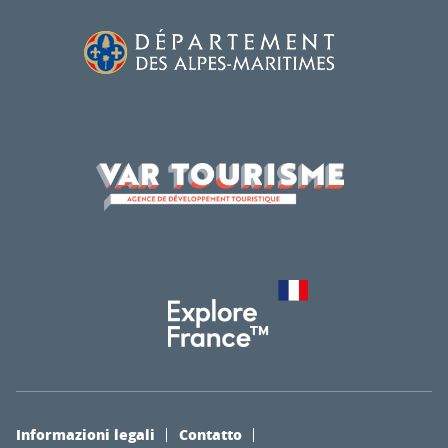
Informazioni legali
Contatto