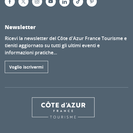
Newsletter
Ricevi la newsletter del Côte d'Azur France Tourisme e
tieniti aggiornato su tutti gli ultimi eventi e
informazioni pratiche...
Voglio iscrivermi