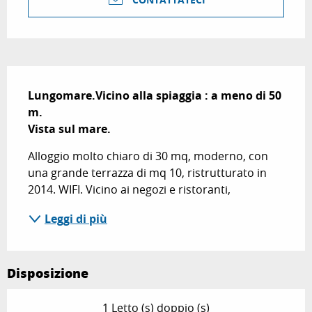
Descrizione
Lungomare.Vicino alla spiaggia : a meno di 50 
m.

Vista sul mare.
Alloggio molto chiaro di 30 mq, moderno, con 
una grande terrazza di mq 10, ristrutturato in 
2014. WIFI. Vicino ai negozi e ristoranti,
Leggi di più
Disposizione
1 Letto (s) doppio (s)