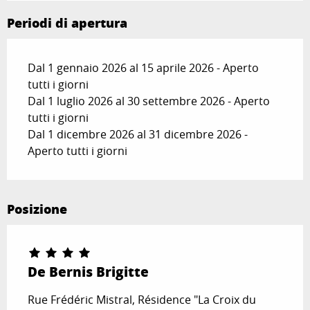
Periodi di apertura
Dal 1 gennaio 2026 al 15 aprile 2026 - Aperto
tutti i giorni
Dal 1 luglio 2026 al 30 settembre 2026 - Aperto
tutti i giorni
Dal 1 dicembre 2026 al 31 dicembre 2026 -
Aperto tutti i giorni
Posizione
De Bernis Brigitte
Rue Frédéric Mistral, Résidence "La Croix du