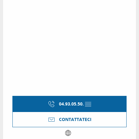
04.93.05.50.
▒▒
CONTATTATECI