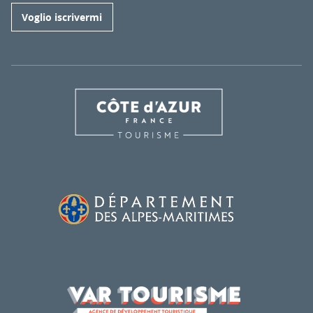
Voglio iscrivermi