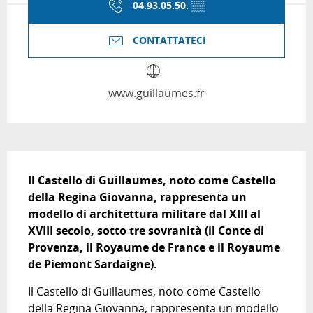
04.93.05.50.
▒▒
CONTATTATECI
www.guillaumes.fr
Descrizione
Il Castello di Guillaumes, noto come Castello 
della Regina Giovanna, rappresenta un 
modello di architettura militare dal XIII al 
XVIII secolo, sotto tre sovranità (il Conte di 
Provenza, il Royaume de France e il Royaume 
de Piemont Sardaigne).
Il Castello di Guillaumes, noto come Castello 
della Regina Giovanna, rappresenta un modello 