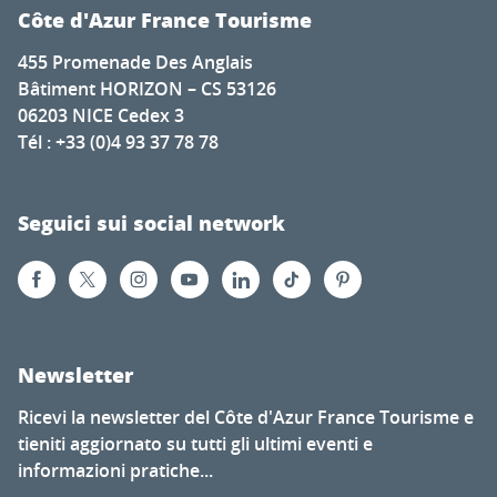
Côte d'Azur France Tourisme
455 Promenade Des Anglais
Bâtiment HORIZON – CS 53126
06203 NICE Cedex 3
Tél : +33 (0)4 93 37 78 78
Seguici sui social network
Newsletter
Ricevi la newsletter del Côte d'Azur France Tourisme e
tieniti aggiornato su tutti gli ultimi eventi e
informazioni pratiche...