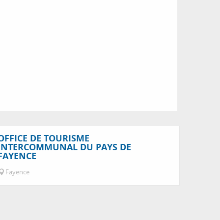
OFFICE DE TOURISME
INTERCOMMUNAL DU PAYS DE
FAYENCE
Fayence