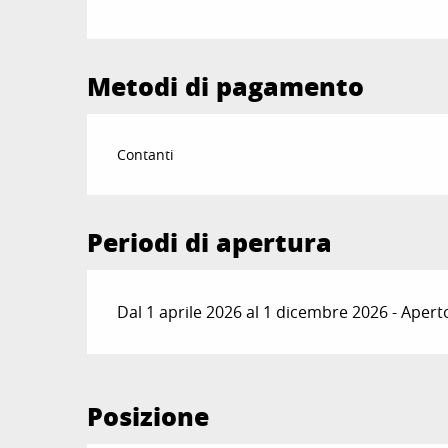
Metodi di pagamento
Contanti
Periodi di apertura
Dal 1 aprile 2026 al 1 dicembre 2026 - Aperto 
Posizione