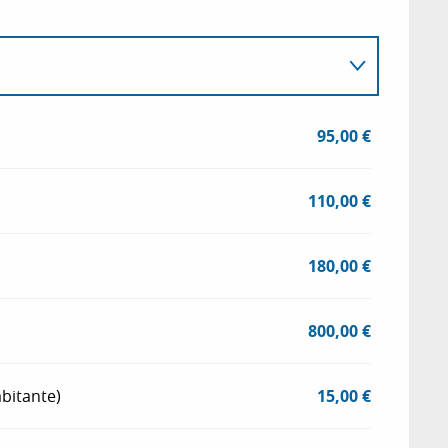
95,00 €
110,00 €
180,00 €
800,00 €
bitante)
15,00 €