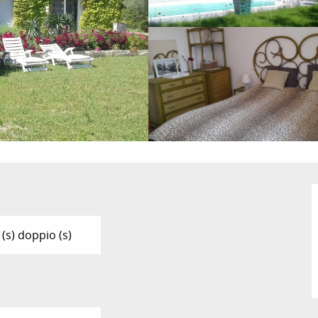
 (s) doppio (s)