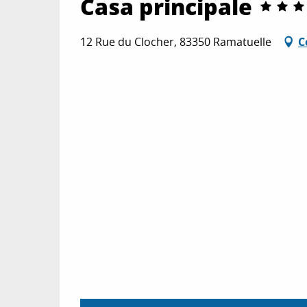
Casa principale
12 Rue du Clocher, 83350 Ramatuelle
C