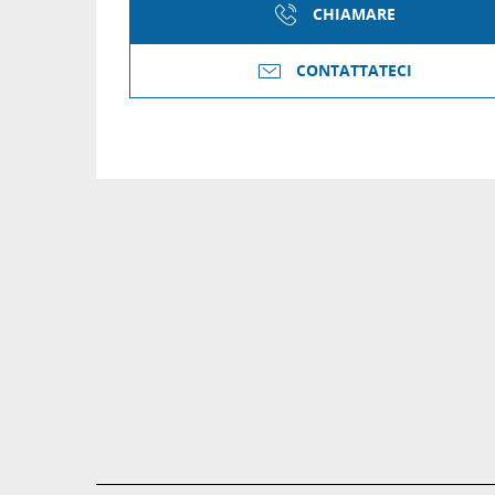
CHIAMARE
CONTATTATECI