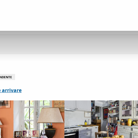
ENDENTE
 arrivare