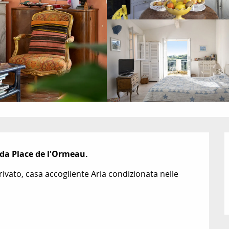
 da Place de l'Ormeau.
ivato, casa accogliente Aria condizionata nelle 