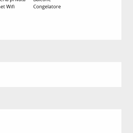
et Wifi
Congelatore