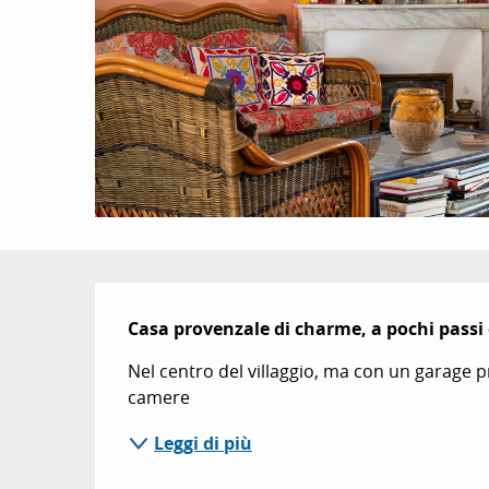
Descrizione
Casa provenzale di charme, a pochi passi
Nel centro del villaggio, ma con un garage pr
camere
Leggi di più