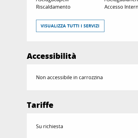
Riscaldamento
Accesso Intern
VISUALIZZA TUTTI I SERVIZI
Accessibilità
Non accessibile in carrozzina
Tariffe
Su richiesta