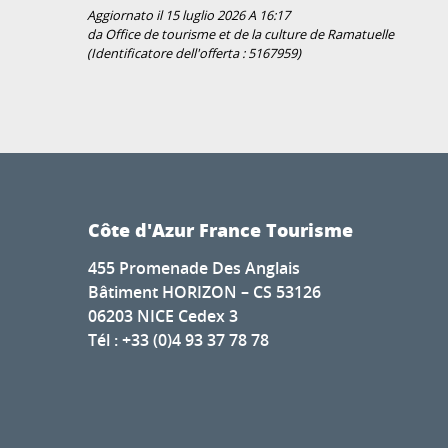
Aggiornato il 15 luglio 2026 A 16:17
da Office de tourisme et de la culture de Ramatuelle
(Identificatore dell'offerta :
5167959
)
Côte d'Azur France Tourisme
455 Promenade Des Anglais
Bâtiment HORIZON – CS 53126
06203 NICE Cedex 3
Tél : +33 (0)4 93 37 78 78