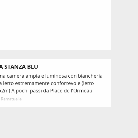
A STANZA BLU
na camera ampia e luminosa con biancheria
a letto estremamente confortevole (letto
x2m) A pochi passi da Place de l'Ormeau
Ramatuelle