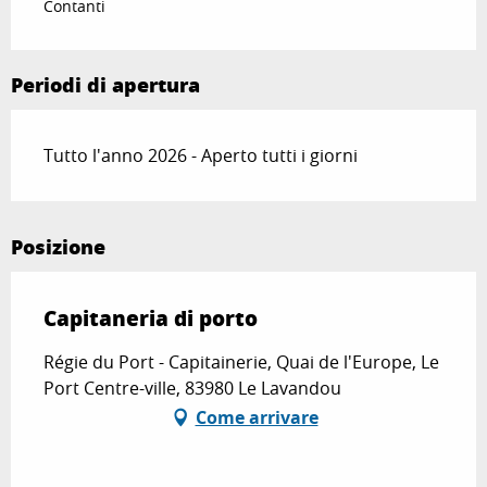
Contanti
Periodi di apertura
Tutto l'anno 2026 - Aperto tutti i giorni
Posizione
Capitaneria di porto
Régie du Port - Capitainerie, Quai de l'Europe, Le
Port Centre-ville, 83980 Le Lavandou
Come arrivare