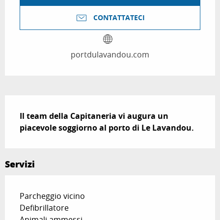
CONTATTATECI
portdulavandou.com
Descrizione
Il team della Capitaneria vi augura un 
piacevole soggiorno al porto di Le Lavandou.
Servizi
Parcheggio vicino
Defibrillatore
Animali ammessi