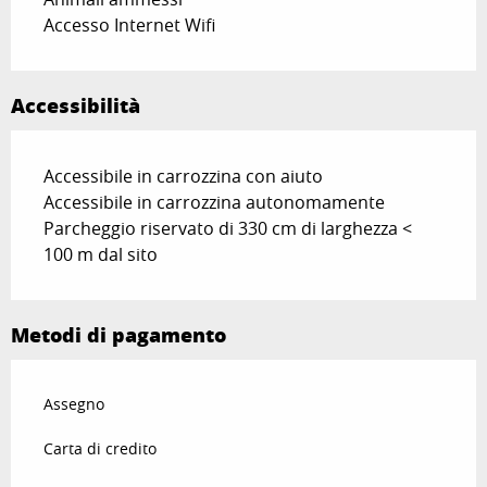
Accesso Internet Wifi
Accessibilità
Accessibile in carrozzina con aiuto
Accessibile in carrozzina autonomamente
Parcheggio riservato di 330 cm di larghezza <
100 m dal sito
Metodi di pagamento
Assegno
Carta di credito