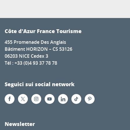
Côte d'Azur France Tourisme
455 Promenade Des Anglais
Bâtiment HORIZON – CS 53126
06203 NICE Cedex 3
Tél : +33 (0)4 93 37 78 78
Seguici sui social network
Newsletter