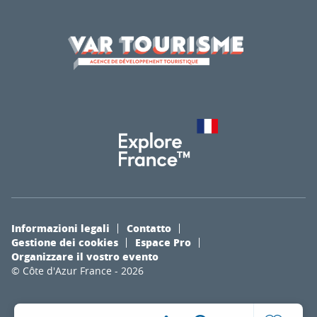
Informazioni legali
Contatto
Gestione dei cookies
Espace Pro
Organizzare il vostro evento
© Côte d'Azur France - 2026