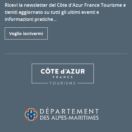
Ricevi la newsletter del Côte d'Azur France Tourisme e
tieniti aggiornato su tutti gli ultimi eventi e
informazioni pratiche...
Voglio iscrivermi