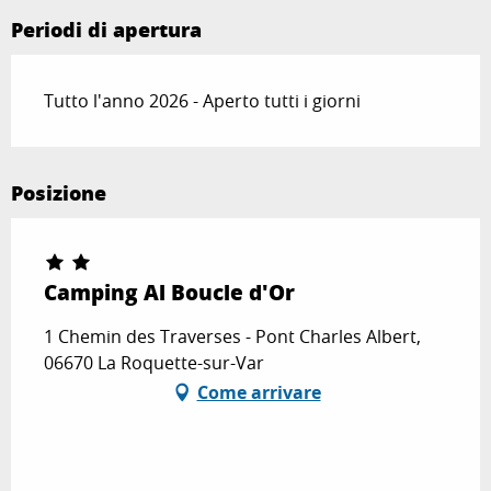
Periodi di apertura
Tutto l'anno 2026 - Aperto tutti i giorni
Posizione
Camping Al Boucle d'Or
1 Chemin des Traverses - Pont Charles Albert,
06670 La Roquette-sur-Var
Come arrivare