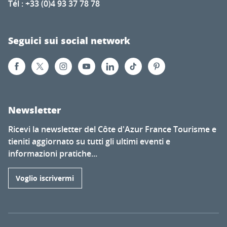
Tél : +33 (0)4 93 37 78 78
Seguici sui social network
Newsletter
Ricevi la newsletter del Côte d'Azur France Tourisme e
tieniti aggiornato su tutti gli ultimi eventi e
informazioni pratiche...
Voglio iscrivermi