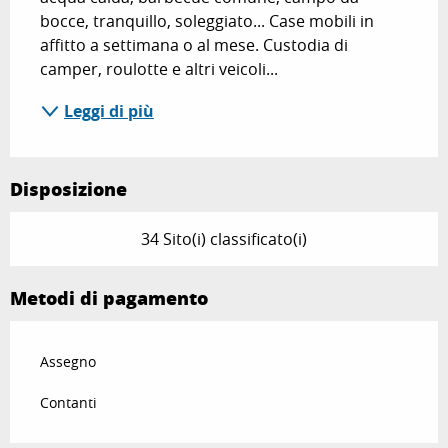
bocce, tranquillo, soleggiato... Case mobili in 
affitto a settimana o al mese. Custodia di 
camper, roulotte e altri veicoli...
Leggi di più
Disposizione
34 Sito(i) classificato(i)
Metodi di pagamento
Assegno
Contanti