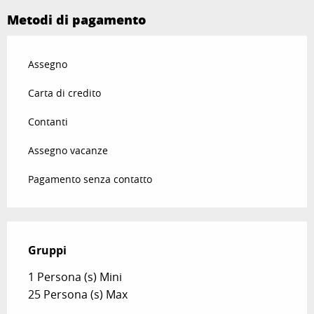
Metodi di pagamento
Assegno
Carta di credito
Contanti
Assegno vacanze
Pagamento senza contatto
Gruppi
Gruppi
1 Persona (s) Mini
25 Persona (s) Max