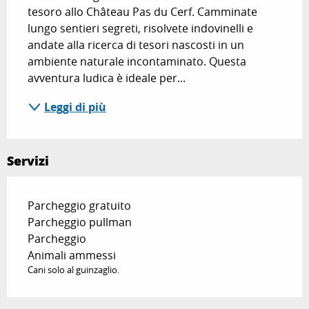
tesoro allo Château Pas du Cerf. Camminate 
lungo sentieri segreti, risolvete indovinelli e 
andate alla ricerca di tesori nascosti in un 
ambiente naturale incontaminato. Questa 
avventura ludica è ideale per...
Leggi di più
Servizi
Parcheggio gratuito
Parcheggio pullman
Parcheggio
Animali ammessi
Cani solo al guinzaglio.