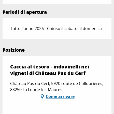
Periodi di apertura
Tutto l'anno 2026 - Chiuso il sabato, il domenica
Posizione
Caccia al tesoro - indovinelli nei
vigneti di Château Pas du Cerf
Château Pas du Cerf, 5920 route de Collobrières,
83250 La Londe-les-Maures
Come arrivare