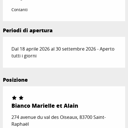
Contanti
Periodi di apertura
Dal 18 aprile 2026 al 30 settembre 2026 - Aperto
tutti i giorni
Posizione
Bianco Marielle et Alain
274 avenue du val des Oiseaux, 83700 Saint-
Raphaël