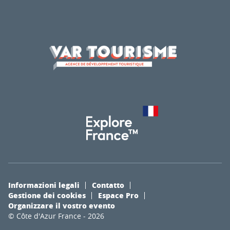
Informazioni legali
Contatto
Gestione dei cookies
Espace Pro
Organizzare il vostro evento
© Côte d'Azur France - 2026