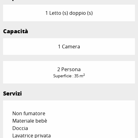
1 Letto (s) doppio (s)
Capacità
1 Camera
2 Persona
2
Superficie : 35 m
Servizi
Non fumatore
Materiale bebè
Doccia
Lavatrice privata