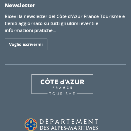
Newsletter
Ricevi la newsletter del Côte d'Azur France Tourisme e
tieniti aggiornato su tutti gli ultimi eventi e
informazioni pratiche...
Voglio iscrivermi