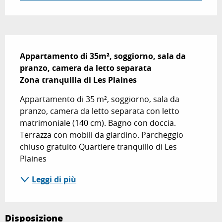
Descrizione
Appartamento di 35m², soggiorno, sala da 
pranzo, camera da letto separata

Zona tranquilla di Les Plaines
Appartamento di 35 m², soggiorno, sala da 
pranzo, camera da letto separata con letto 
matrimoniale (140 cm). Bagno con doccia. 
Terrazza con mobili da giardino. Parcheggio 
chiuso gratuito Quartiere tranquillo di Les 
Plaines
Leggi di più
Disposizione