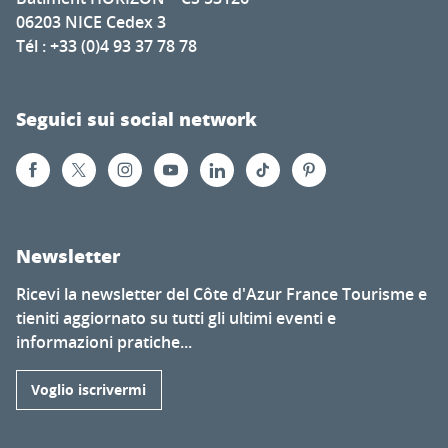
06203 NICE Cedex 3
Tél : +33 (0)4 93 37 78 78
Seguici sui social network
Newsletter
Ricevi la newsletter del Côte d'Azur France Tourisme e
tieniti aggiornato su tutti gli ultimi eventi e
informazioni pratiche...
Voglio iscrivermi