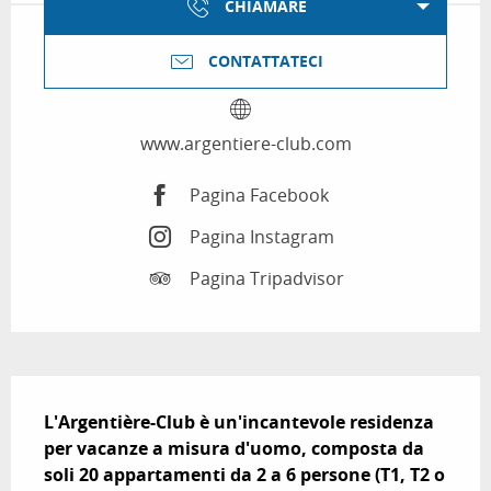
CHIAMARE
CONTATTATECI
www.argentiere-club.com
Pagina Facebook
Pagina Instagram
Pagina Tripadvisor
Descrizione
L'Argentière-Club è un'incantevole residenza 
per vacanze a misura d'uomo, composta da 
soli 20 appartamenti da 2 a 6 persone (T1, T2 o 