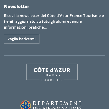
Newsletter
Ricevi la newsletter del Côte d'Azur France Tourisme e
tieniti aggiornato su tutti gli ultimi eventi e
informazioni pratiche...
Voglio iscrivermi