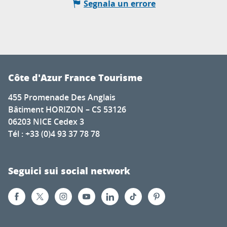
Segnala un errore
Côte d'Azur France Tourisme
455 Promenade Des Anglais
Bâtiment HORIZON – CS 53126
06203 NICE Cedex 3
Tél : +33 (0)4 93 37 78 78
Seguici sui social network