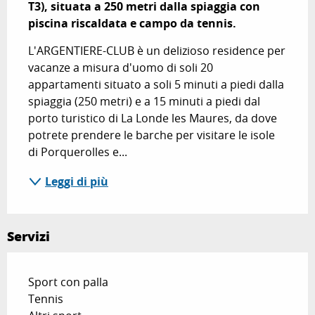
T3), situata a 250 metri dalla spiaggia con 
piscina riscaldata e campo da tennis.
L'ARGENTIERE-CLUB è un delizioso residence per 
vacanze a misura d'uomo di soli 20 
appartamenti situato a soli 5 minuti a piedi dalla 
spiaggia (250 metri) e a 15 minuti a piedi dal 
porto turistico di La Londe les Maures, da dove 
potrete prendere le barche per visitare le isole 
di Porquerolles e...
Leggi di più
Servizi
Sport con palla
Tennis