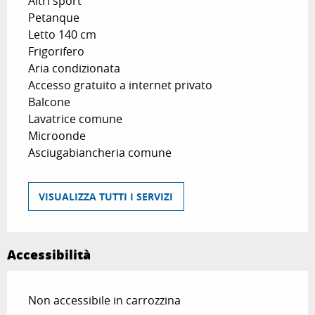
Altri sport
Petanque
Letto 140 cm
Frigorifero
Aria condizionata
Accesso gratuito a internet privato
Balcone
Lavatrice comune
Microonde
Asciugabiancheria comune
VISUALIZZA TUTTI I SERVIZI
Accessibilità
Non accessibile in carrozzina