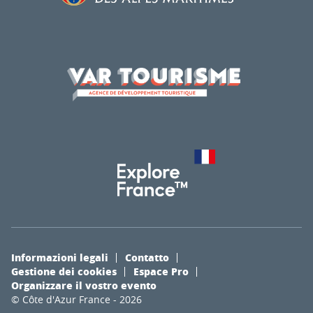
Informazioni legali
Contatto
Gestione dei cookies
Espace Pro
Organizzare il vostro evento
© Côte d'Azur France - 2026