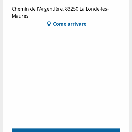
Chemin de l'Argentière, 83250 La Londe-les-
Maures
Come arrivare