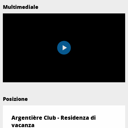
Multimediale
Posizione
Argentière Club - Residenza di
vacanza