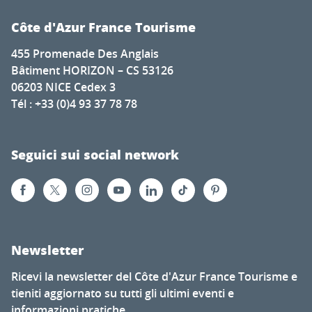
Côte d'Azur France Tourisme
455 Promenade Des Anglais
Bâtiment HORIZON – CS 53126
06203 NICE Cedex 3
Tél : +33 (0)4 93 37 78 78
Seguici sui social network
Newsletter
Ricevi la newsletter del Côte d'Azur France Tourisme e
tieniti aggiornato su tutti gli ultimi eventi e
informazioni pratiche...