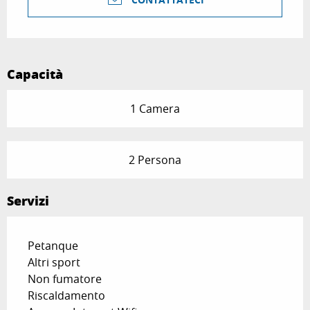
Capacità
1 Camera
2 Persona
Servizi
Petanque
Altri sport
Non fumatore
Riscaldamento