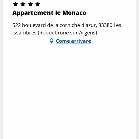
Appartement le Monaco
522 boulevard de la corniche d'azur, 83380 Les
Issambres (Roquebrune sur Argens)
Come arrivare