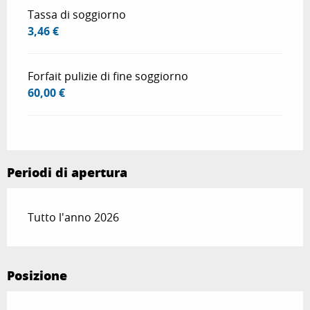
Tassa di soggiorno
3,46 €
Forfait pulizie di fine soggiorno
60,00 €
Periodi di apertura
Tutto l'anno 2026
Posizione