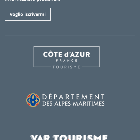
Voglio iscrivermi