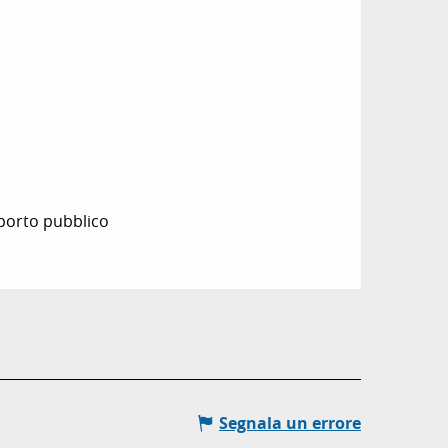
sporto pubblico
Segnala un errore