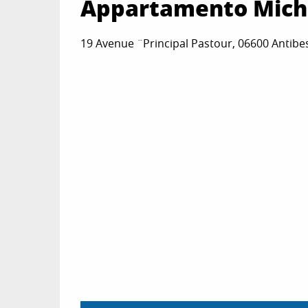
Appartamento Mich
19 Avenue ¨Principal Pastour, 06600 Antibes