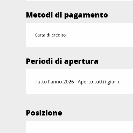
Metodi di pagamento
Carta di credito
Periodi di apertura
Tutto l'anno 2026 - Aperto tutti i giorni
Posizione