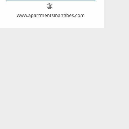
www.apartmentsinantibes.com