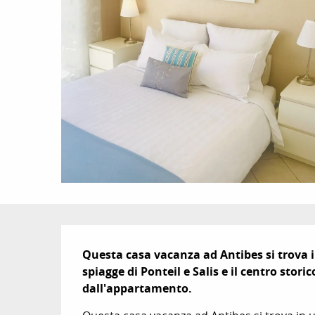
Descrizione
Questa casa vacanza ad Antibes si trova i
spiagge di Ponteil e Salis e il centro stor
dall'appartamento.