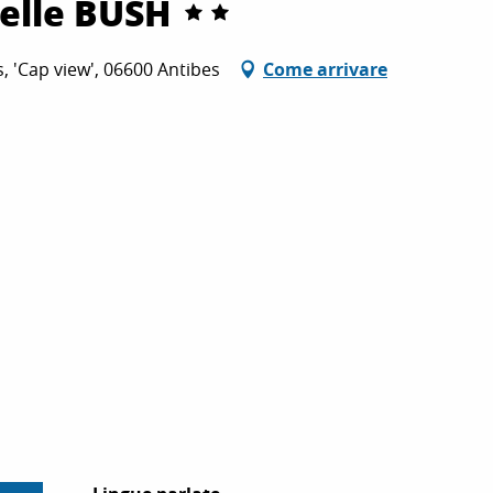
elle BUSH
, 'Cap view', 06600 Antibes
Come arrivare