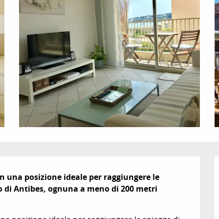
n una posizione ideale per raggiungere le 
ico di Antibes, ognuna a meno di 200 metri 