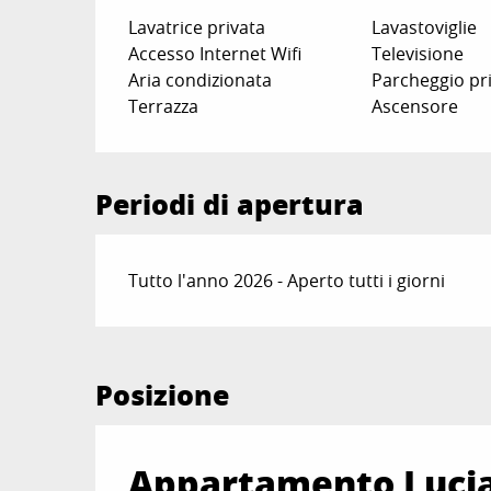
Lavatrice privata
Lavastoviglie
Accesso Internet Wifi
Televisione
Aria condizionata
Parcheggio pr
Terrazza
Ascensore
Periodi di apertura
Tutto l'anno 2026 - Aperto tutti i giorni
Posizione
Appartamento Luc