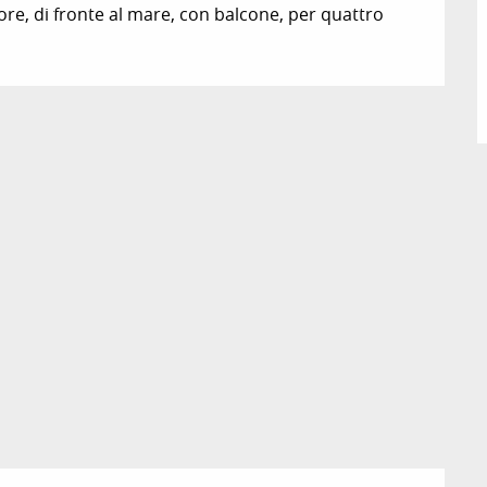
ore, di fronte al mare, con balcone, per quattro 