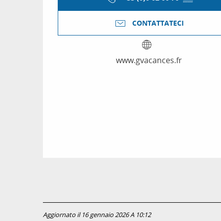
CONTATTATECI
www.gvacances.fr
Aggiornato il 16 gennaio 2026 A 10:12