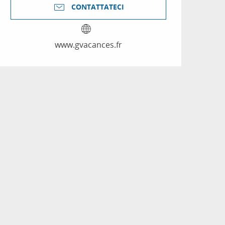
CONTATTATECI
www.gvacances.fr