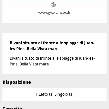
www.gvacances.fr
Descrizione
Bivani situato di fronte alle spiagge di Juan-
les-Pins. Bella Vista mare
Bivani situato di fronte alle spiagge di Juan-les-
Pins. Bella Vista mare
Disposizione
1 Letto (s) Singolo (s)
Capacità