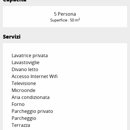
5 Persona
2
Superficie : 50 m
Servizi
Lavatrice privata
Lavastoviglie
Divano letto
Accesso Internet Wifi
Televisione
Microonde
Aria condizionata
Forno
Parcheggio privato
Parcheggio
Terrazza