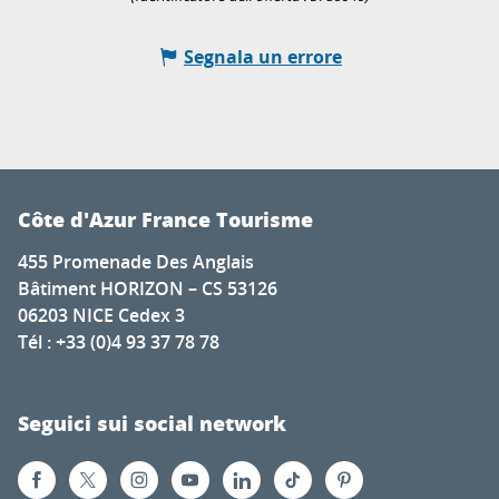
Segnala un errore
Côte d'Azur France Tourisme
455 Promenade Des Anglais
Bâtiment HORIZON – CS 53126
06203 NICE Cedex 3
Tél : +33 (0)4 93 37 78 78
Seguici sui social network