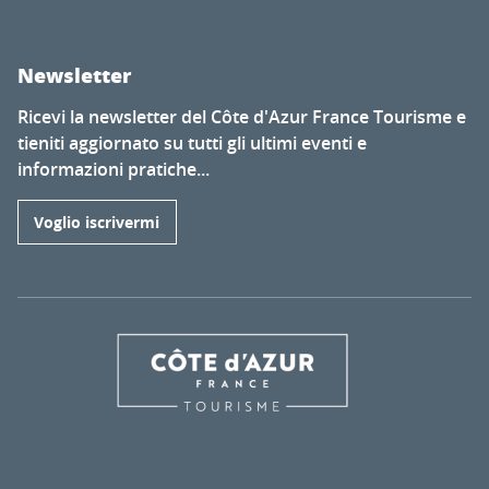
Newsletter
Ricevi la newsletter del Côte d'Azur France Tourisme e
tieniti aggiornato su tutti gli ultimi eventi e
informazioni pratiche...
Voglio iscrivermi