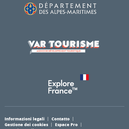
Informazioni legali
Contatto
Gestione dei cookies
Espace Pro