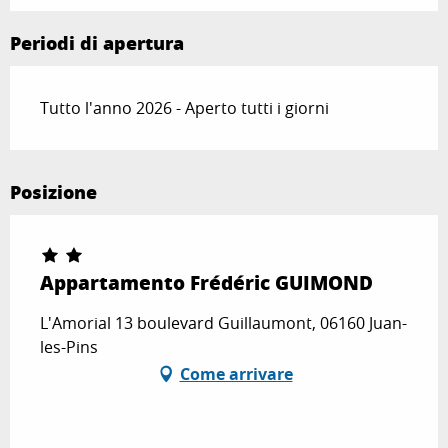
Periodi di apertura
Tutto l'anno 2026 - Aperto tutti i giorni
Posizione
Appartamento Frédéric GUIMOND
L'Amorial 13 boulevard Guillaumont, 06160 Juan-
les-Pins
Come arrivare