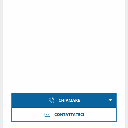
CHIAMARE
CONTATTATECI