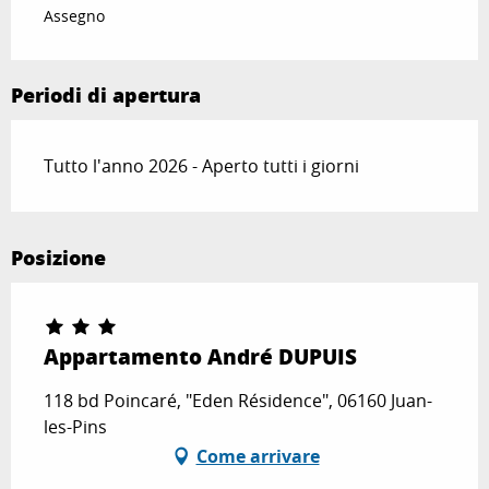
Assegno
Periodi di apertura
Tutto l'anno 2026 - Aperto tutti i giorni
Posizione
Appartamento André DUPUIS
118 bd Poincaré, "Eden Résidence", 06160 Juan-
les-Pins
Come arrivare