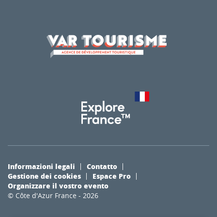
Informazioni legali
Contatto
Gestione dei cookies
Espace Pro
Organizzare il vostro evento
© Côte d'Azur France - 2026