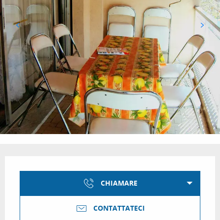
Orari e contatti
CHIAMARE
CONTATTATECI