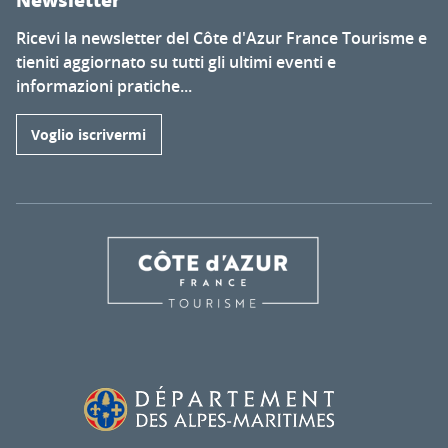
Newsletter
Ricevi la newsletter del Côte d'Azur France Tourisme e
tieniti aggiornato su tutti gli ultimi eventi e
informazioni pratiche...
Voglio iscrivermi