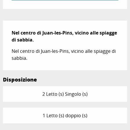
Descrizione
Nel centro di Juan-les-Pins, vicino alle spiagge 
di sabbia.
Nel centro di Juan-les-Pins, vicino alle spiagge di 
sabbia.
Disposizione
2 Letto (s) Singolo (s)
1 Letto (s) doppio (s)