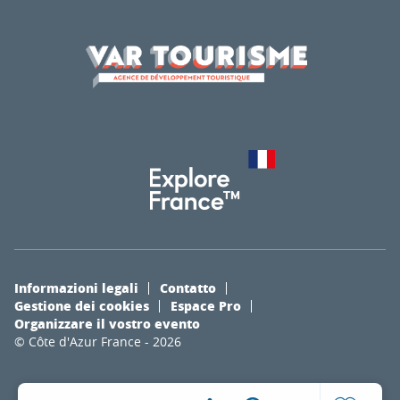
Informazioni legali
Contatto
Gestione dei cookies
Espace Pro
Organizzare il vostro evento
© Côte d'Azur France - 2026