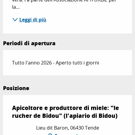
la...
Leggi di più
Periodi di apertura
Tutto l'anno 2026 - Aperto tutti i giorni
Posizione
Apicoltore e produttore di miele: "le
rucher de Bidou" (l'apiario di Bidou)
Lieu dit Baron, 06430 Tende