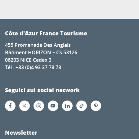
Côte d'Azur France Tourisme
455 Promenade Des Anglais
Bâtiment HORIZON – CS 53126
06203 NICE Cedex 3
Tél : +33 (0)4 93 37 78 78
Seguici sui social network
Newsletter