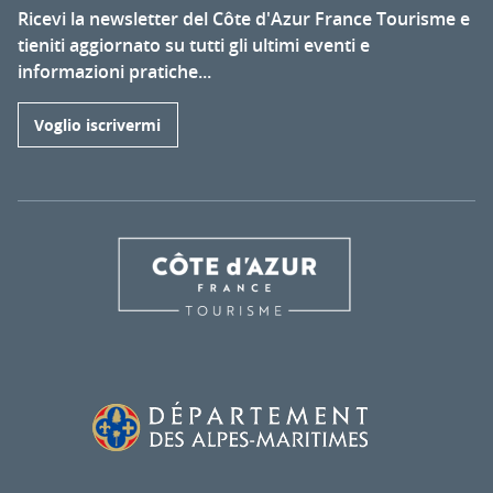
Ricevi la newsletter del Côte d'Azur France Tourisme e
tieniti aggiornato su tutti gli ultimi eventi e
informazioni pratiche...
Voglio iscrivermi