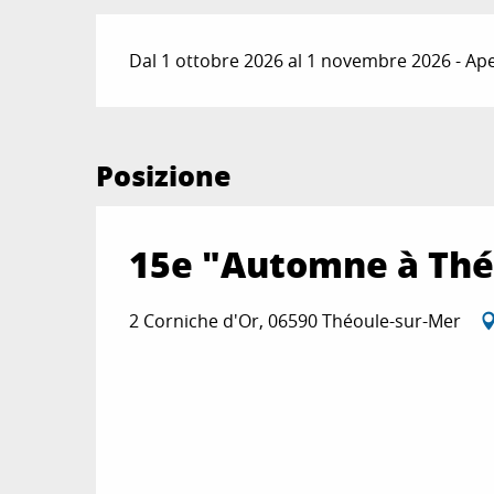
Dal 1 ottobre 2026 al 1 novembre 2026 - Aper
Posizione
15e "Automne à Thé
2 Corniche d'Or, 06590 Théoule-sur-Mer