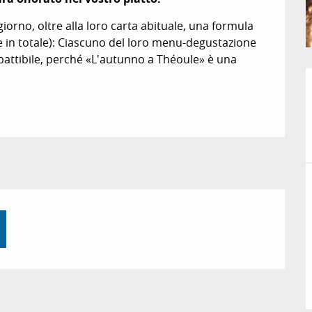
iorno, oltre alla loro carta abituale, una formula 
in totale): Ciascuno del loro menu-degustazione 
attibile, perché «L'autunno a Théoule» è una 