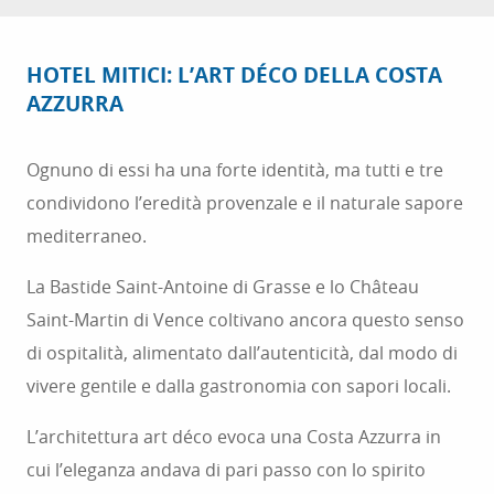
HOTEL MITICI: L’ART DÉCO DELLA COSTA
AZZURRA
Ognuno di essi ha una forte identità, ma tutti e tre
condividono l’eredità provenzale e il naturale sapore
mediterraneo.
La Bastide Saint-Antoine di Grasse e lo Château
Saint-Martin di Vence coltivano ancora questo senso
di ospitalità, alimentato dall’autenticità, dal modo di
vivere gentile e dalla gastronomia con sapori locali.
L’architettura art déco evoca una Costa Azzurra in
cui l’eleganza andava di pari passo con lo spirito