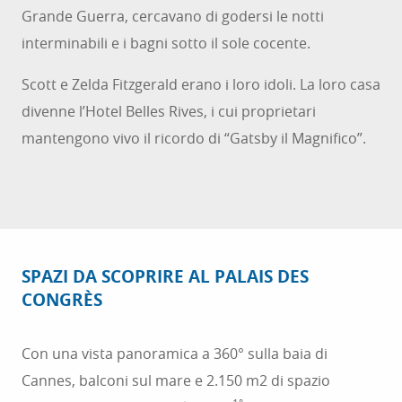
Grande Guerra, cercavano di godersi le notti
interminabili e i bagni sotto il sole cocente.
Scott e Zelda Fitzgerald erano i loro idoli. La loro casa
divenne l’Hotel Belles Rives, i cui proprietari
mantengono vivo il ricordo di “Gatsby il Magnifico”.
SPAZI DA SCOPRIRE AL PALAIS DES
CONGRÈS
Con una vista panoramica a 360° sulla baia di
Cannes, balconi sul mare e 2.150 m2 di spazio