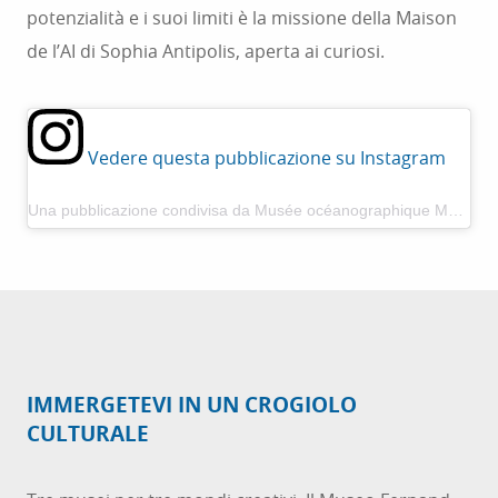
potenzialità e i suoi limiti è la missione della Maison
de l’AI di Sophia Antipolis, aperta ai curiosi.
Vedere questa pubblicazione su Instagram
Una pubblicazione condivisa da Musée océanographique Monaco (@oceanomonaco)
IMMERGETEVI IN UN CROGIOLO
CULTURALE