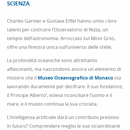
SCIENZA
Charles Garnier e Gustave Eiffel hanno unito i loro
talenti per costruire l’Osservatorio di Nizza, un
tempio dell’astronomia. Arroccato sul Mont Gros,
offre una finestra unica sull’universo delle stelle.
Le profondità oceaniche sono altrettanto
affascinanti, ma nascondono ancora un elemento di
mistero che il
Museo Oceanografico di Monaco
sta
lavorando duramente per decifrare. Il suo fondatore,
I
il Principe Alberto
, voleva riconciliare l’uomo e il
mare, e il museo continua la sua crociata.
L’intelligenza artificiale darà un contributo prezioso
in futuro? Comprendere meglio le sue straordinarie