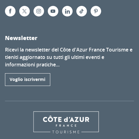
Newsletter
Ricevi la newsletter del Côte d'Azur France Tourisme e
tieniti aggiornato su tutti gli ultimi eventi e
informazioni pratiche...
Voglio iscrivermi