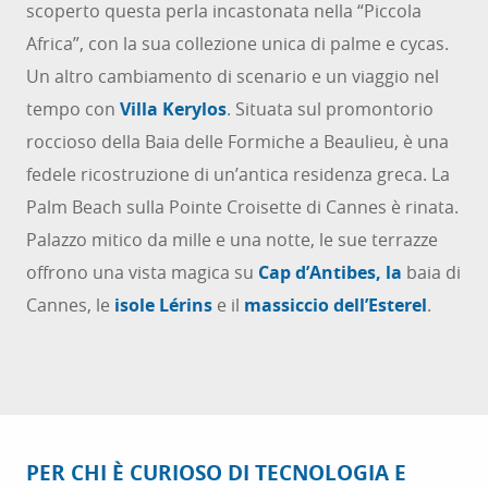
scoperto questa perla incastonata nella “Piccola
Africa”, con la sua collezione unica di palme e cycas.
Un altro cambiamento di scenario e un viaggio nel
tempo con
Villa Kerylos
. Situata sul promontorio
roccioso della Baia delle Formiche a Beaulieu, è una
fedele ricostruzione di un’antica residenza greca. La
Palm Beach sulla Pointe Croisette di Cannes è rinata.
Palazzo mitico da mille e una notte, le sue terrazze
offrono una vista magica su
Cap d’Antibes, la
baia di
Cannes, le
isole Lérins
e il
massiccio dell’Esterel
.
PER CHI È CURIOSO DI TECNOLOGIA E