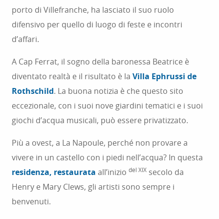
porto di Villefranche, ha lasciato il suo ruolo
difensivo per quello di luogo di feste e incontri
d’affari.
A Cap Ferrat, il sogno della baronessa Beatrice è
diventato realtà e il risultato è la
Villa Ephrussi de
Rothschild
. La buona notizia è che questo sito
eccezionale, con i suoi nove giardini tematici e i suoi
giochi d’acqua musicali, può essere privatizzato.
Più a ovest, a La Napoule, perché non provare a
vivere in un castello con i piedi nell’acqua? In questa
del XIX
residenza, restaurata
all’inizio
secolo da
Henry e Mary Clews, gli artisti sono sempre i
benvenuti.